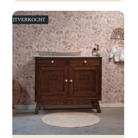
UITVERKOCHT