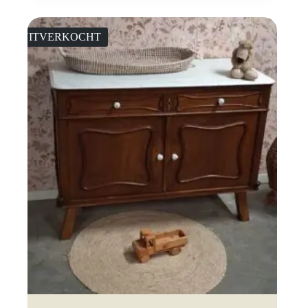
UITVERKOCHT