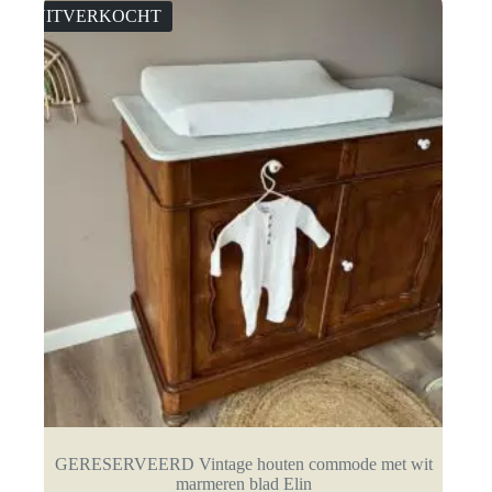
UITVERKOCHT
GERESERVEERD Vintage houten commode met wit
marmeren blad Elin