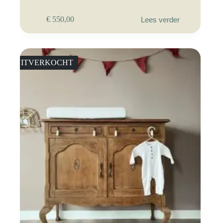
€
550,00
Lees verder
UITVERKOCHT