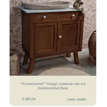
*Gereserveerd* Vintage commode met wit
marmerenblad Beau
€
495,00
Lees verder