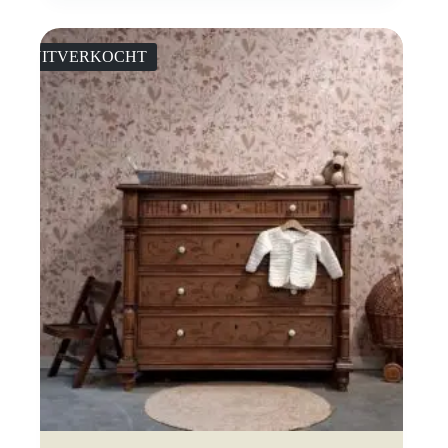
UITVERKOCHT