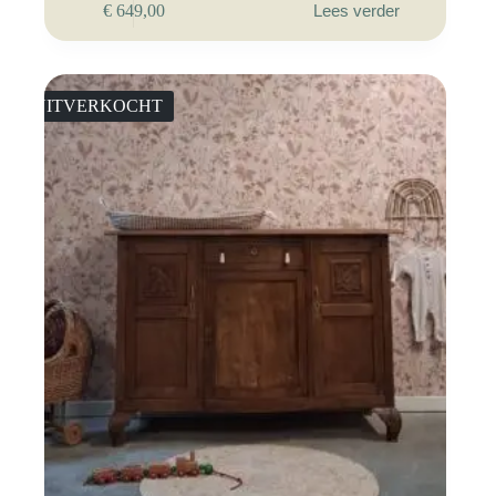
€
649,00
Lees verder
UITVERKOCHT