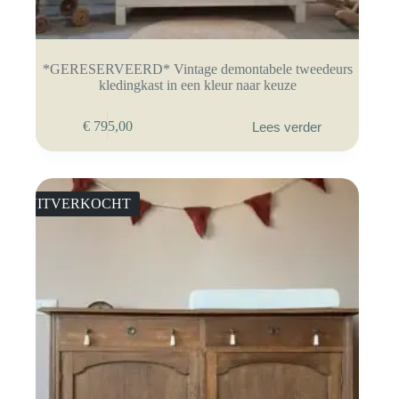
*GERESERVEERD* Vintage demontabele tweedeurs
kledingkast in een kleur naar keuze
€
795,00
Lees verder
UITVERKOCHT