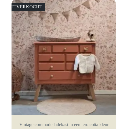
UITVERKOCHT
Vintage commode ladekast in een terracotta kleur