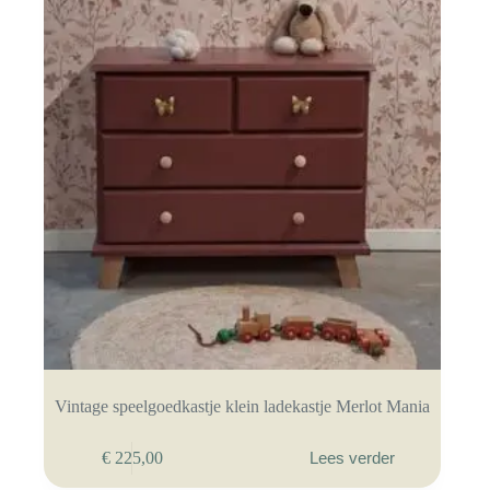
Vintage speelgoedkastje klein ladekastje Merlot Mania
€
225,00
Lees verder