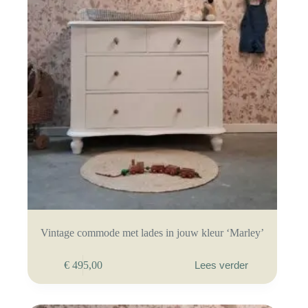
Vintage commode met lades in jouw kleur ‘Marley’
€
495,00
Lees verder