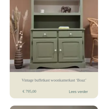
Vintage buffetkast woonkamerkast ‘Boaz’
€
795,00
Lees verder