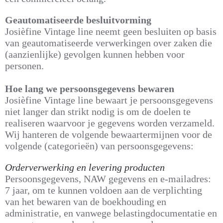
Geautomatiseerde besluitvorming
Josièfine Vintage line neemt geen besluiten op basis
van geautomatiseerde verwerkingen over zaken die
(aanzienlijke) gevolgen kunnen hebben voor
personen.
Hoe lang we persoonsgegevens bewaren
Josièfine Vintage line bewaart je persoonsgegevens
niet langer dan strikt nodig is om de doelen te
realiseren waarvoor je gegevens worden verzameld.
Wij hanteren de volgende bewaartermijnen voor de
volgende (categorieën) van persoonsgegevens:
Orderverwerking en levering producten
Persoonsgegevens, NAW gegevens en e-mailadres:
7 jaar, om te kunnen voldoen aan de verplichting
van het bewaren van de boekhouding en
administratie, en vanwege belastingdocumentatie en