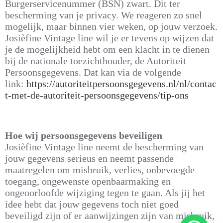
Burgerservicenummer (BSN) zwart. Dit ter
bescherming van je privacy. We reageren zo snel
mogelijk, maar binnen vier weken, op jouw verzoek.
Josièfine Vintage line wil je er tevens op wijzen dat
je de mogelijkheid hebt om een klacht in te dienen
bij de nationale toezichthouder, de Autoriteit
Persoonsgegevens. Dat kan via de volgende
link:
https://autoriteitpersoonsgegevens.nl/nl/contac
t-met-de-autoriteit-persoonsgegevens/tip-ons
Hoe wij persoonsgegevens beveiligen
Josièfine Vintage line neemt de bescherming van
jouw gegevens serieus en neemt passende
maatregelen om misbruik, verlies, onbevoegde
toegang, ongewenste openbaarmaking en
ongeoorloofde wijziging tegen te gaan. Als jij het
idee hebt dat jouw gegevens toch niet goed
beveiligd zijn of er aanwijzingen zijn van misbruik,