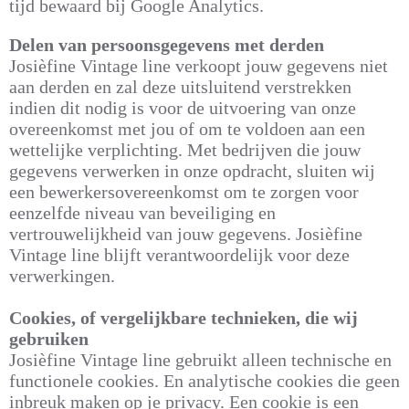
tijd bewaard bij Google Analytics.
Delen van persoonsgegevens met derden
Josièfine Vintage line verkoopt jouw gegevens niet
aan derden en zal deze uitsluitend verstrekken
indien dit nodig is voor de uitvoering van onze
overeenkomst met jou of om te voldoen aan een
wettelijke verplichting. Met bedrijven die jouw
gegevens verwerken in onze opdracht, sluiten wij
een bewerkersovereenkomst om te zorgen voor
eenzelfde niveau van beveiliging en
vertrouwelijkheid van jouw gegevens. Josièfine
Vintage line blijft verantwoordelijk voor deze
verwerkingen.
Cookies, of vergelijkbare technieken, die wij
gebruiken
Josièfine Vintage line gebruikt alleen technische en
functionele cookies. En analytische cookies die geen
inbreuk maken op je privacy. Een cookie is een