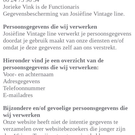
Jorieke Vink is de Functionaris
Gegevensbescherming van Josièfine Vintage line.
Persoonsgegevens die wij verwerken
Josièfine Vintage line verwerkt je persoonsgegevens
doordat je gebruik maakt van onze diensten en/of
omdat je deze gegevens zelf aan ons verstrekt.
Hieronder vind je een overzicht van de
persoonsgegevens die wij verwerken:
Voor- en achternaam
Adresgegevens
Telefoonnummer
E-mailadres
Bijzondere en/of gevoelige persoonsgegevens die
wij verwerken
Onze website heeft niet de intentie gegevens te
verzamelen over websitebezoekers die jonger zijn