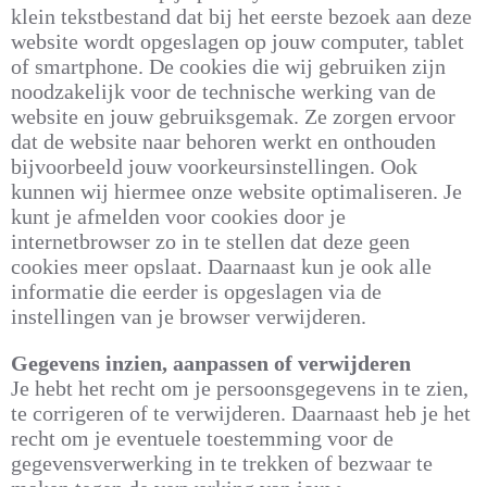
klein tekstbestand dat bij het eerste bezoek aan deze
website wordt opgeslagen op jouw computer, tablet
of smartphone. De cookies die wij gebruiken zijn
noodzakelijk voor de technische werking van de
website en jouw gebruiksgemak. Ze zorgen ervoor
dat de website naar behoren werkt en onthouden
bijvoorbeeld jouw voorkeursinstellingen. Ook
kunnen wij hiermee onze website optimaliseren. Je
kunt je afmelden voor cookies door je
internetbrowser zo in te stellen dat deze geen
cookies meer opslaat. Daarnaast kun je ook alle
informatie die eerder is opgeslagen via de
instellingen van je browser verwijderen.
Gegevens inzien, aanpassen of verwijderen
Je hebt het recht om je persoonsgegevens in te zien,
te corrigeren of te verwijderen. Daarnaast heb je het
recht om je eventuele toestemming voor de
gegevensverwerking in te trekken of bezwaar te