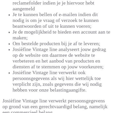
reclamefolder indien je je hiervoor hebt
aangemeld
Je te kunnen bellen of e-mailen indien dit
nodig is om je vraag of verzoek te kunnen
beantwoorden of uit te kunnen voeren;
Je de mogelijkheid te bieden een account aan te
maken;
Om bestelde producten bij je af te leveren;
Josièfine Vintage line analyseert jouw gedrag
op de website om daarmee de website te
verbeteren en het aanbod van producten en
diensten af te stemmen op jouw voorkeuren;
Josièfine Vintage line verwerkt ook
persoonsgegevens als wij hier wettelijk toe
verplicht zijn, zoals gegevens die wij nodig
hebben voor onze belastingaangifte.
Josièfine Vintage line verwerkt persoonsgegevens
op grond van een gerechtvaardigd belang, namelijk
een commercieel belang.