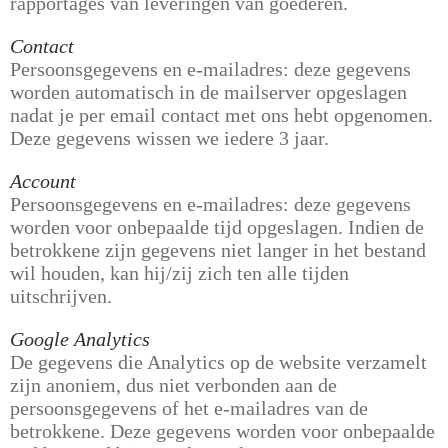
rapportages van leveringen van goederen.
Contact
Persoonsgegevens en e-mailadres: deze gegevens
worden automatisch in de mailserver opgeslagen
nadat je per email contact met ons hebt opgenomen.
Deze gegevens wissen we iedere 3 jaar.
Account
Persoonsgegevens en e-mailadres: deze gegevens
worden voor onbepaalde tijd opgeslagen. Indien de
betrokkene zijn gegevens niet langer in het bestand
wil houden, kan hij/zij zich ten alle tijden
uitschrijven.
Google Analytics
De gegevens die Analytics op de website verzamelt
zijn anoniem, dus niet verbonden aan de
persoonsgegevens of het e-mailadres van de
betrokkene. Deze gegevens worden voor onbepaalde