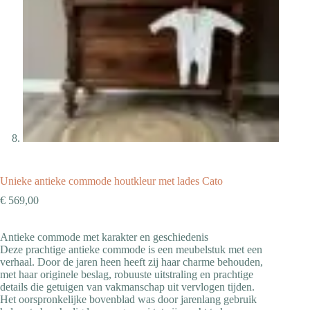
Unieke antieke commode houtkleur met lades Cato
€
569,00
Antieke commode met karakter en geschiedenis
Deze prachtige antieke commode is een meubelstuk met een
verhaal. Door de jaren heen heeft zij haar charme behouden,
met haar originele beslag, robuuste uitstraling en prachtige
details die getuigen van vakmanschap uit vervlogen tijden.
Het oorspronkelijke bovenblad was door jarenlang gebruik