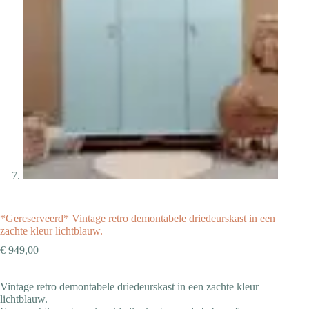
*Gereserveerd* Vintage retro demontabele driedeurskast in een
zachte kleur lichtblauw.
€
949,00
Vintage retro demontabele driedeurskast in een zachte kleur
lichtblauw.