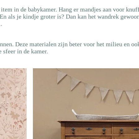
item in de babykamer. Hang er mandjes aan voor knuffe
. En als je kindje groter is? Dan kan het wandrek gewoo
.
nnen. Deze materialen zijn beter voor het milieu en oo
 sfeer in de kamer.