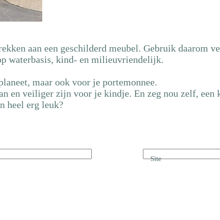
trekken aan een geschilderd meubel. Gebruik daarom ve
op waterbasis, kind- en milieuvriendelijk.
planeet, maar ook voor je portemonnee.
n en veiliger zijn voor je kindje. En zeg nou zelf, een
n heel erg leuk?
Site