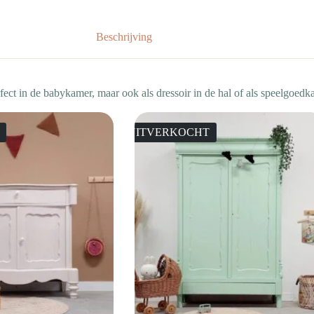
Beschrijving
fect in de babykamer, maar ook als dressoir in de hal of als speelgoed
UITVERKOCHT