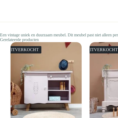
Een vintage uniek en duurzaam meubel. Dit meubel past niet alleen per
Gerelateerde producten
UITVERKOCHT
UITVERKOCHT