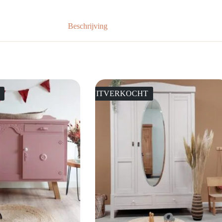
Beschrijving
UITVERKOCHT