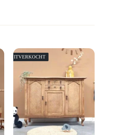
UITVERKOCHT