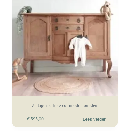
Vintage sierlijke commode houtkleur
€
595,00
Lees verder