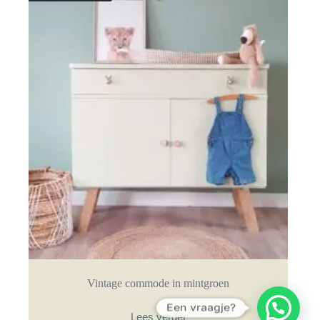
Vintage commode in mintgroen
Een vraagje?
Lees verder