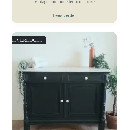
Vintage commode terracotta roze
Lees verder
UITVERKOCHT