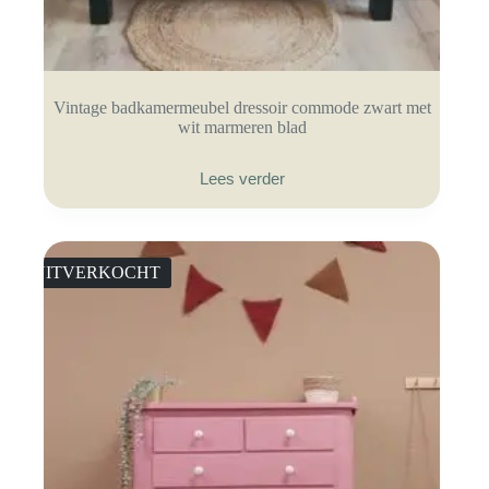
Vintage badkamermeubel dressoir commode zwart met
wit marmeren blad
Lees verder
UITVERKOCHT