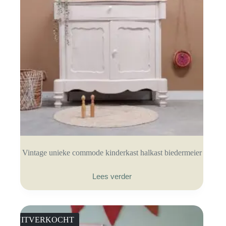
Vintage unieke commode kinderkast halkast biedermeier
Lees verder
UITVERKOCHT