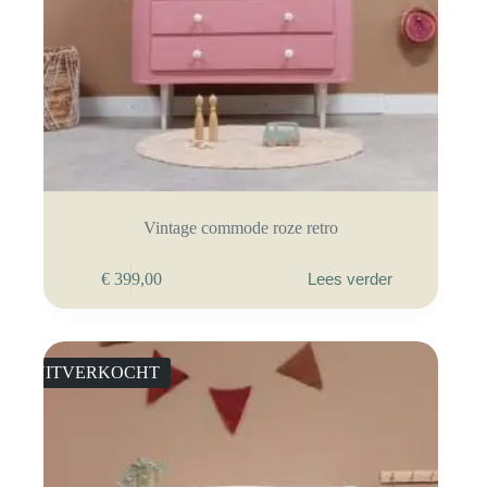
Vintage commode roze retro
€
399,00
Lees verder
UITVERKOCHT