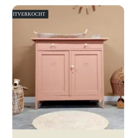
UITVERKOCHT