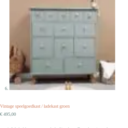
Vintage speelgoedkast / ladekast groen
€
495,00