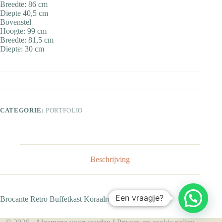
Breedte: 86 cm
Diepte 40,5 cm
Bovenstel
Hoogte: 99 cm
Breedte: 81,5 cm
Diepte: 30 cm
CATEGORIE:
PORTFOLIO
Beschrijving
Een vraagje?
Brocante Retro Buffetkast Koraalroze