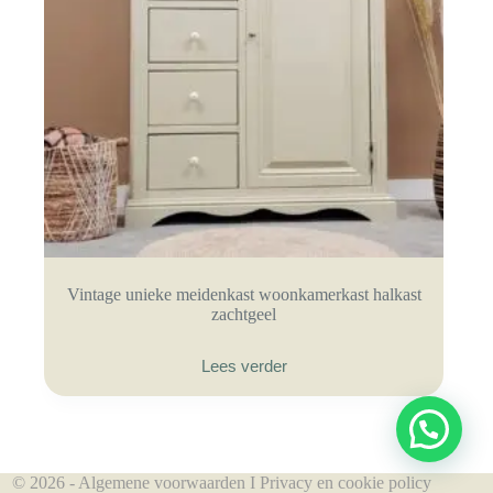
Vintage unieke meidenkast woonkamerkast halkast
zachtgeel
Lees verder
© 2026 -
Algemene voorwaarden
I
Privacy en cookie policy