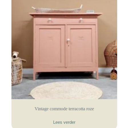
Vintage commode terracotta roze
Lees verder