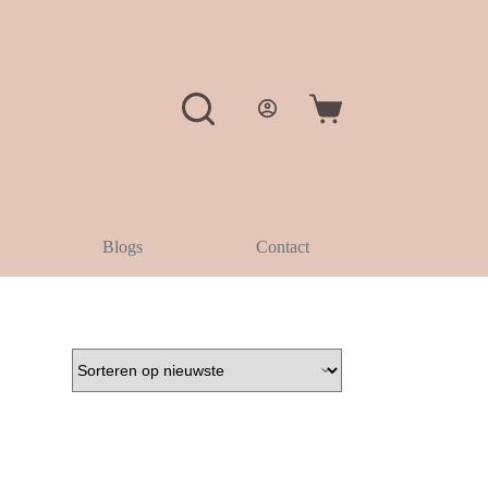
Winkelwagen
Blogs
Contact