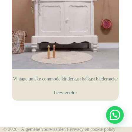
Vintage unieke commode kinderkast halkast biedermeier
Lees verder
© 2026 -
Algemene voorwaarden
I
Privacy en cookie policy