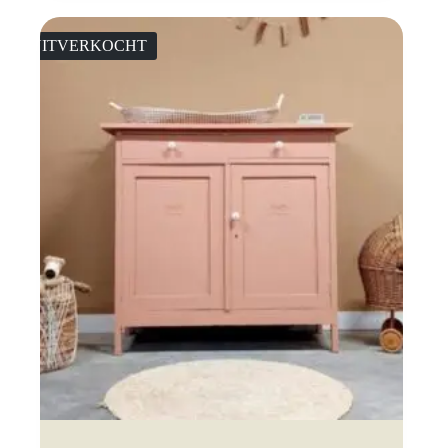
UITVERKOCHT