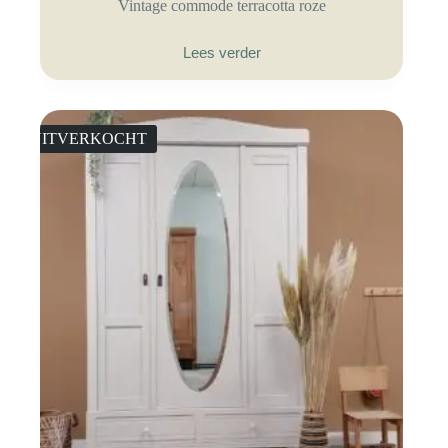
Vintage commode terracotta roze
Lees verder
UITVERKOCHT