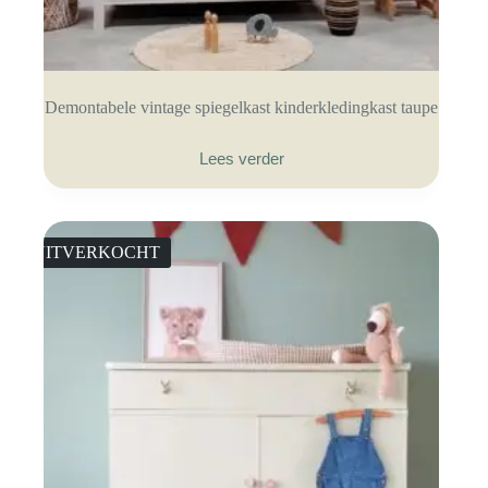
Demontabele vintage spiegelkast kinderkledingkast taupe
Lees verder
UITVERKOCHT