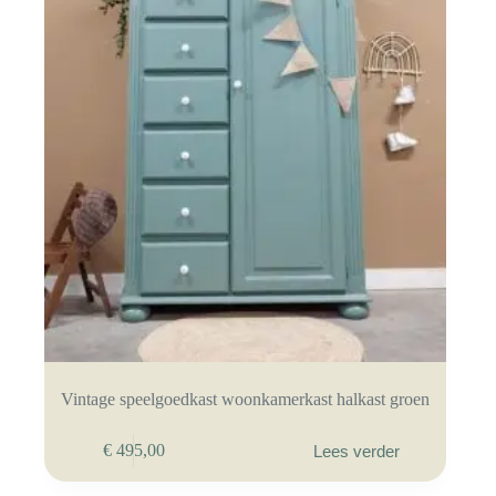
Vintage speelgoedkast woonkamerkast halkast groen
€
495,00
Lees verder